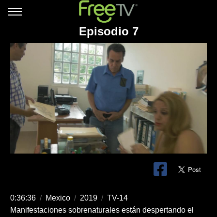
Episodio 7
0:36:36
/
Mexico
/
2019
/
TV-14
Manifestaciones sobrenaturales están despertando el