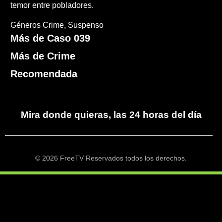
temor entre pobladores.
Géneros
Crime
Suspenso
Más de Caso 039
Más de Crime
Recomendada
Mira donde quieras, las 24 horas del día
© 2026 FreeTV Reservados todos los derechos.