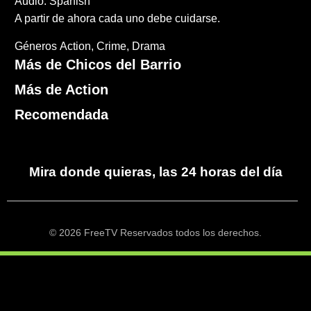
Audio: Spanish
A partir de ahora cada uno debe cuidarse.
Géneros
Action
Crime
Drama
Más de Chicos del Barrio
Más de Action
Recomendada
Mira donde quieras, las 24 horas del día
© 2026 FreeTV Reservados todos los derechos.