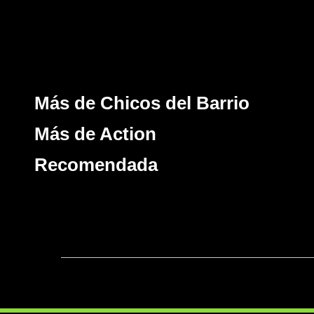
Más de Chicos del Barrio
Más de Action
Recomendada