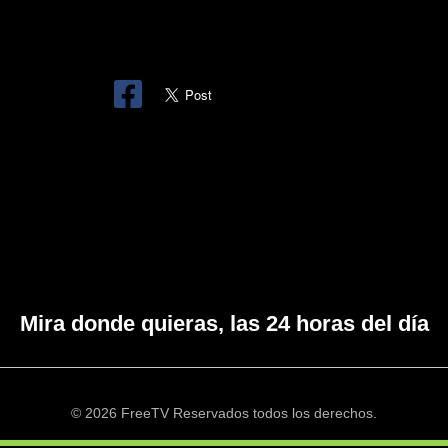
Mira donde quieras, las 24 horas del día
© 2026 FreeTV Reservados todos los derechos.