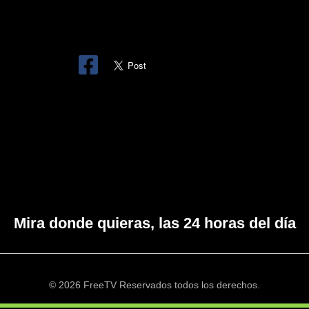
Mira donde quieras, las 24 horas del día
© 2026 FreeTV Reservados todos los derechos.