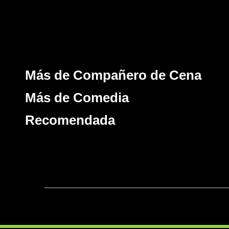
Más de Compañero de Cena
Más de Comedia
Recomendada