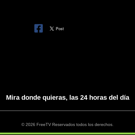
Mira donde quieras, las 24 horas del día
© 2026 FreeTV Reservados todos los derechos.