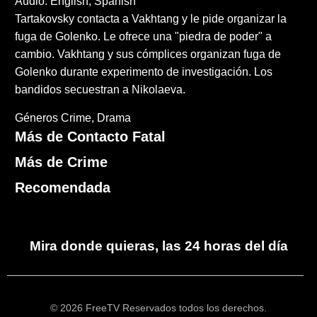
Audio: English, Spanish
Tartakovsky contacta a Vakhtang y le pide organizar la
fuga de Golenko. Le ofrece una "piedra de poder" a
cambio. Vakhtang y sus cómplices organizan fuga de
Golenko durante experimento de investigación. Los
bandidos secuestran a Nikolaeva.
Géneros
Crime
Drama
Más de Contacto Fatal
Más de Crime
Recomendada
Mira donde quieras, las 24 horas del día
© 2026 FreeTV Reservados todos los derechos.