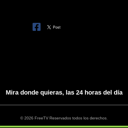
Mira donde quieras, las 24 horas del día
© 2026 FreeTV Reservados todos los derechos.