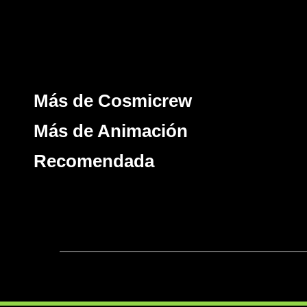
Más de Cosmicrew
Más de Animación
Recomendada