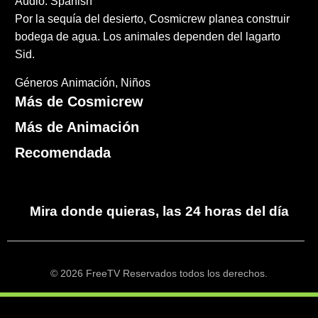
Audio: Spanish
Por la sequía del desierto, Cosmicrew planea construir
bodega de agua. Los animales dependen del lagarto
Sid.
Géneros
Animación
Niños
Más de Cosmicrew
Más de Animación
Recomendada
Mira donde quieras, las 24 horas del día
© 2026 FreeTV Reservados todos los derechos.