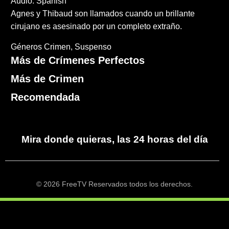
Audio: Spanish
Agnes y Thibaud son llamados cuando un brillante
cirujano es asesinado por un completo extraño.
Géneros
Crimen
Suspenso
Más de Crímenes Perfectos
Más de Crimen
Recomendada
Mira donde quieras, las 24 horas del día
© 2026 FreeTV Reservados todos los derechos.