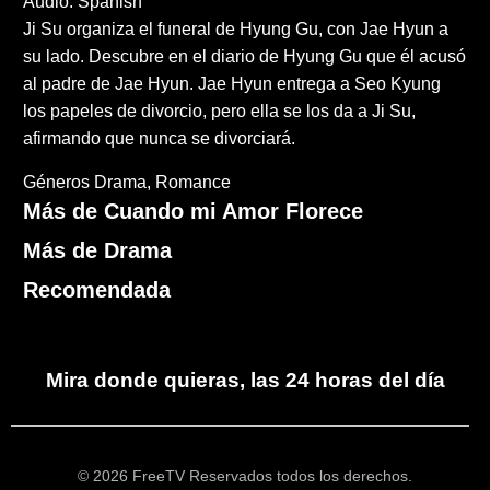
Audio: Spanish
Ji Su organiza el funeral de Hyung Gu, con Jae Hyun a
su lado. Descubre en el diario de Hyung Gu que él acusó
al padre de Jae Hyun. Jae Hyun entrega a Seo Kyung
los papeles de divorcio, pero ella se los da a Ji Su,
afirmando que nunca se divorciará.
Géneros
Drama
Romance
Más de Cuando mi Amor Florece
Más de Drama
Recomendada
Mira donde quieras, las 24 horas del día
© 2026 FreeTV Reservados todos los derechos.