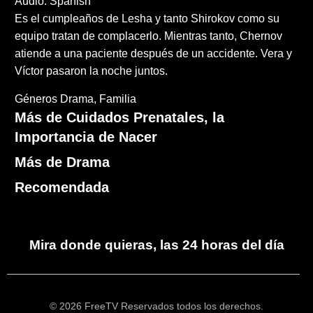
Audio: Spanish
Es el cumpleaños de Lesha y tanto Shirokov como su
equipo tratan de complacerlo. Mientras tanto, Chernov
atiende a una paciente después de un accidente. Vera y
Víctor pasaron la noche juntos.
Géneros
Drama
Familia
Más de Cuidados Prenatales, la
Importancia de Nacer
Más de Drama
Recomendada
Mira donde quieras, las 24 horas del día
© 2026 FreeTV Reservados todos los derechos.