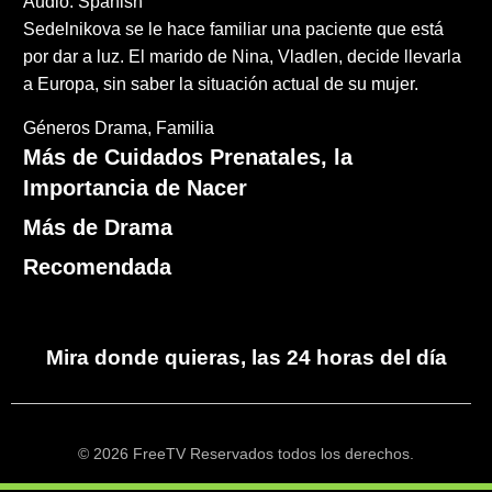
Audio: Spanish
Sedelnikova se le hace familiar una paciente que está
por dar a luz. El marido de Nina, Vladlen, decide llevarla
a Europa, sin saber la situación actual de su mujer.
Géneros
Drama
Familia
Más de Cuidados Prenatales, la
Importancia de Nacer
Más de Drama
Recomendada
Mira donde quieras, las 24 horas del día
© 2026 FreeTV Reservados todos los derechos.