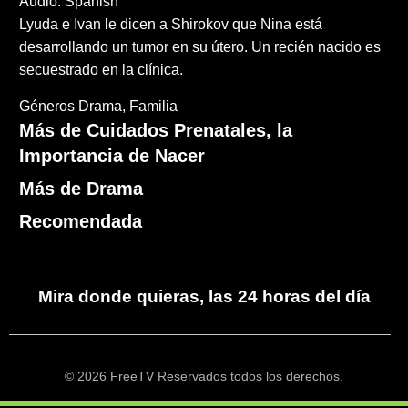
Audio: Spanish
Lyuda e Ivan le dicen a Shirokov que Nina está
desarrollando un tumor en su útero. Un recién nacido es
secuestrado en la clínica.
Géneros
Drama
Familia
Más de Cuidados Prenatales, la
Importancia de Nacer
Más de Drama
Recomendada
Mira donde quieras, las 24 horas del día
© 2026 FreeTV Reservados todos los derechos.