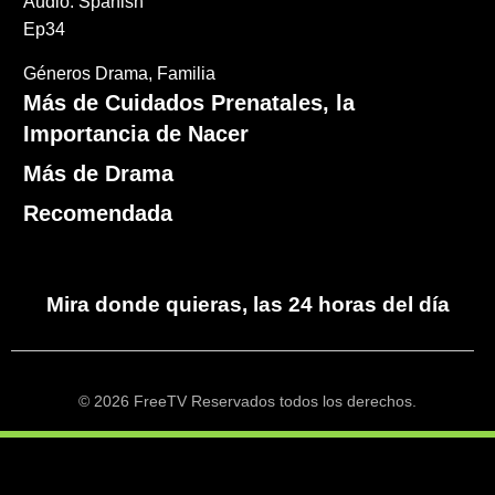
Audio: Spanish
Ep34
Géneros
Drama
Familia
Más de Cuidados Prenatales, la
Importancia de Nacer
Más de Drama
Recomendada
Mira donde quieras, las 24 horas del día
© 2026 FreeTV Reservados todos los derechos.