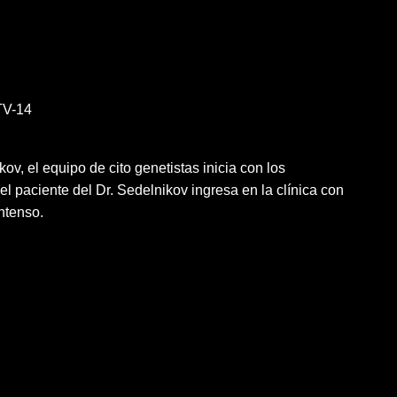
V-14
kov, el equipo de cito genetistas inicia con los
el paciente del Dr. Sedelnikov ingresa en la clínica con
intenso.