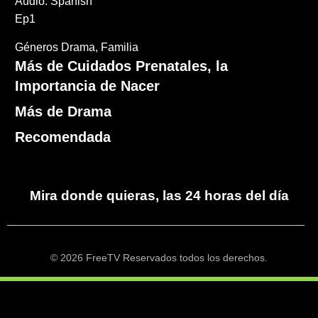
Audio: Spanish
Ep1
Géneros
Drama
Familia
Más de Cuidados Prenatales, la
Importancia de Nacer
Más de Drama
Recomendada
Mira donde quieras, las 24 horas del día
© 2026 FreeTV Reservados todos los derechos.