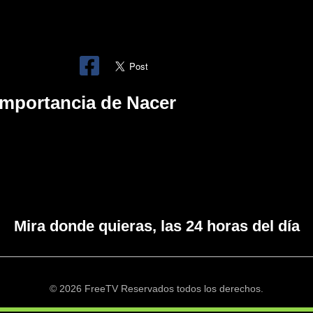
Importancia de Nacer
Mira donde quieras, las 24 horas del día
© 2026 FreeTV Reservados todos los derechos.