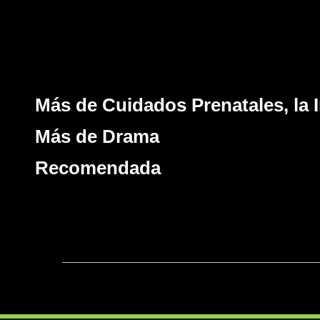
Más de Cuidados Prenatales, la 
Más de Drama
Recomendada