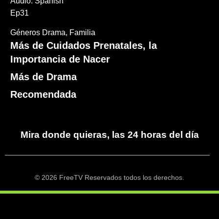
Audio: Spanish
Ep31
Géneros
Drama
Familia
Más de Cuidados Prenatales, la
Importancia de Nacer
Más de Drama
Recomendada
Mira donde quieras, las 24 horas del día
© 2026 FreeTV Reservados todos los derechos.