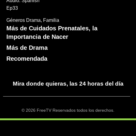
Audio: Spanish
Ep33
Géneros
Drama
Familia
Más de Cuidados Prenatales, la
Importancia de Nacer
Más de Drama
Recomendada
Mira donde quieras, las 24 horas del día
© 2026 FreeTV Reservados todos los derechos.