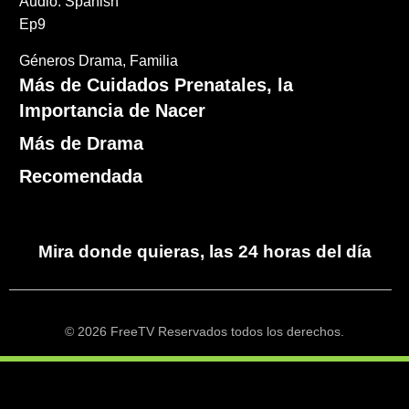
Audio: Spanish
Ep9
Géneros
Drama
Familia
Más de Cuidados Prenatales, la
Importancia de Nacer
Más de Drama
Recomendada
Mira donde quieras, las 24 horas del día
© 2026 FreeTV Reservados todos los derechos.