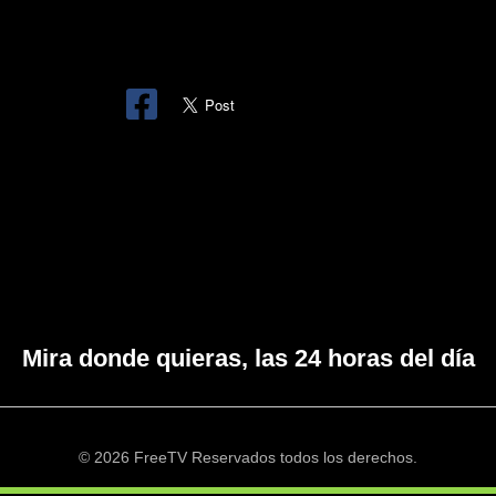
Mira donde quieras, las 24 horas del día
© 2026 FreeTV Reservados todos los derechos.