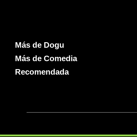
Más de Dogu
Más de Comedia
Recomendada