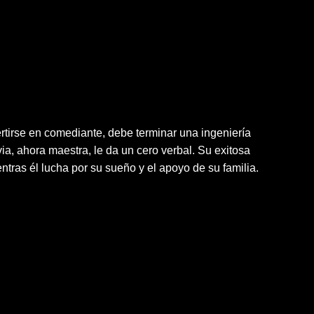
tirse en comediante, debe terminar una ingeniería
ia, ahora maestra, le da un cero verbal. Su exitosa
ntras él lucha por su sueño y el apoyo de su familia.