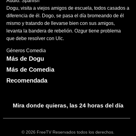
Audio: Spanish
Dogu, visita a viejos amigos de escuela, todos casados a
diferencia de él. Dogo, se pasa el día bromeando de él
mismo y tratando de llevarse bien con sus amigos,
levanta la bandera de rebelión. Ozgur tiene problema
que debe resolver con Ulc.
Géneros
Comedia
Más de Dogu
Más de Comedia
Recomendada
Mira donde quieras, las 24 horas del día
© 2026 FreeTV Reservados todos los derechos.