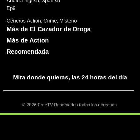
Audio: English, Spanish
Ep9
Géneros
Action
Crime
Misterio
Más de El Cazador de Droga
Más de Action
Recomendada
Mira donde quieras, las 24 horas del día
© 2026 FreeTV Reservados todos los derechos.