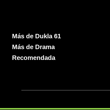
Más de Dukla 61
Más de Drama
Recomendada