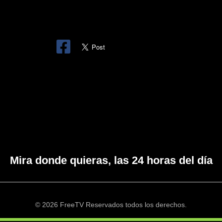
Mira donde quieras, las 24 horas del día
© 2026 FreeTV Reservados todos los derechos.