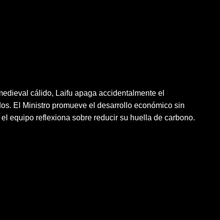
medieval cálido, Laifu apaga accidentalmente el
os. El Ministro promueve el desarrollo económico sin
 el equipo reflexiona sobre reducir su huella de carbono.