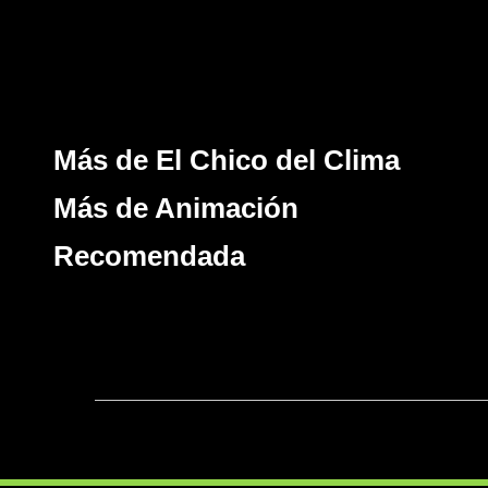
Más de El Chico del Clima
Más de Animación
Recomendada