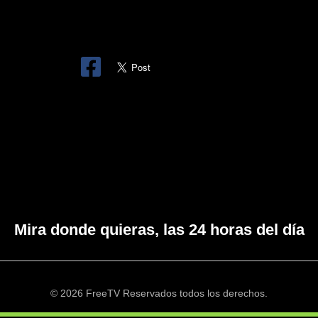
Mira donde quieras, las 24 horas del día
© 2026 FreeTV Reservados todos los derechos.