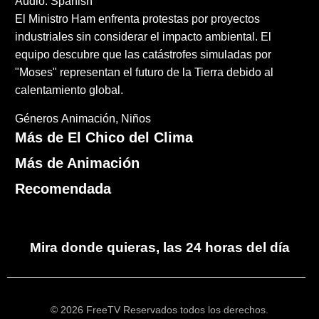
Audio: Spanish
El Ministro Ham enfrenta protestas por proyectos
industriales sin considerar el impacto ambiental. El
equipo descubre que las catástrofes simuladas por
"Moses" representan el futuro de la Tierra debido al
calentamiento global.
Géneros
Animación
Niños
Más de El Chico del Clima
Más de Animación
Recomendada
Mira donde quieras, las 24 horas del día
© 2026 FreeTV Reservados todos los derechos.