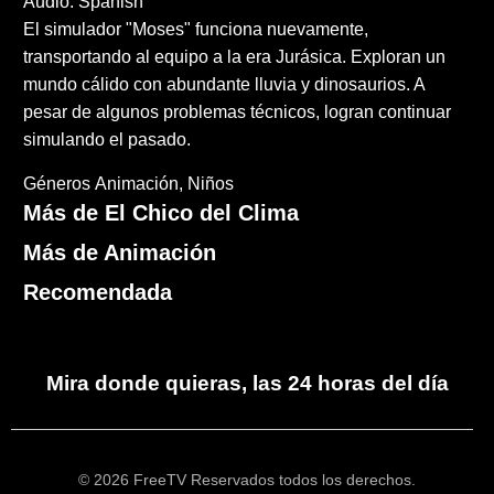
Audio: Spanish
El simulador "Moses" funciona nuevamente,
transportando al equipo a la era Jurásica. Exploran un
mundo cálido con abundante lluvia y dinosaurios. A
pesar de algunos problemas técnicos, logran continuar
simulando el pasado.
Géneros
Animación
Niños
Más de El Chico del Clima
Más de Animación
Recomendada
Mira donde quieras, las 24 horas del día
© 2026 FreeTV Reservados todos los derechos.