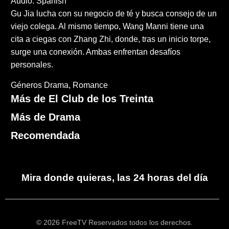
Audio: Spanish
Gu Jia lucha con su negocio de té y busca consejo de un
viejo colega. Al mismo tiempo, Wang Manni tiene una
cita a ciegas con Zhang Zhi, donde, tras un inicio torpe,
surge una conexión. Ambas enfrentan desafíos
personales.
Géneros
Drama
Romance
Más de El Club de los Treinta
Más de Drama
Recomendada
Mira donde quieras, las 24 horas del día
© 2026 FreeTV Reservados todos los derechos.