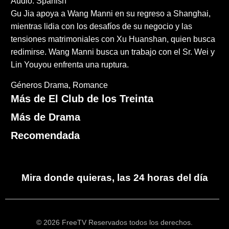
Audio: Spanish
Gu Jia apoya a Wang Manni en su regreso a Shanghai,
mientras lidia con los desafíos de su negocio y las
tensiones matrimoniales con Xu Huanshan, quien busca
redimirse. Wang Manni busca un trabajo con el Sr. Wei y
Lin Youyou enfrenta una ruptura.
Géneros
Drama
Romance
Más de El Club de los Treinta
Más de Drama
Recomendada
Mira donde quieras, las 24 horas del día
© 2026 FreeTV Reservados todos los derechos.