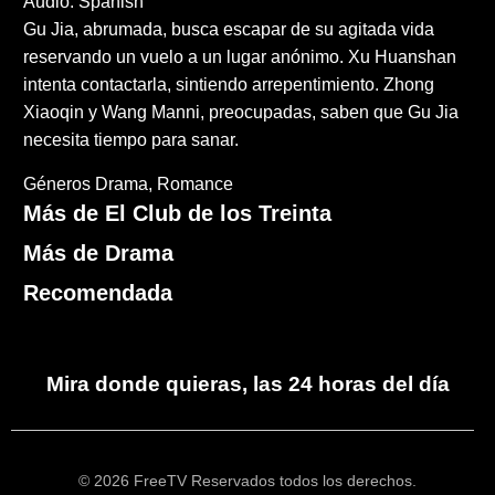
Audio: Spanish
Gu Jia, abrumada, busca escapar de su agitada vida
reservando un vuelo a un lugar anónimo. Xu Huanshan
intenta contactarla, sintiendo arrepentimiento. Zhong
Xiaoqin y Wang Manni, preocupadas, saben que Gu Jia
necesita tiempo para sanar.
Géneros
Drama
Romance
Más de El Club de los Treinta
Más de Drama
Recomendada
Mira donde quieras, las 24 horas del día
© 2026 FreeTV Reservados todos los derechos.