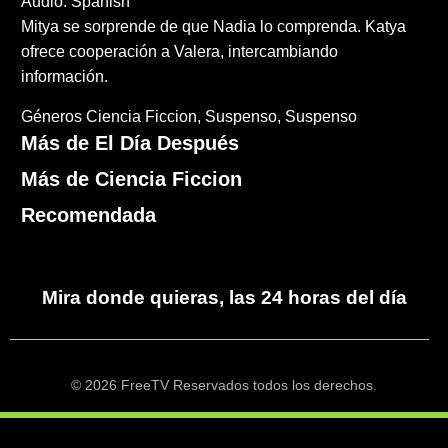
Audio: Spanish
Mitya se sorprende de que Nadia lo comprenda. Katya
ofrece cooperación a Valera, intercambiando
información.
Géneros
Ciencia Ficcion
Suspenso
Suspenso
Más de El Día Después
Más de Ciencia Ficcion
Recomendada
Mira donde quieras, las 24 horas del día
© 2026 FreeTV Reservados todos los derechos.