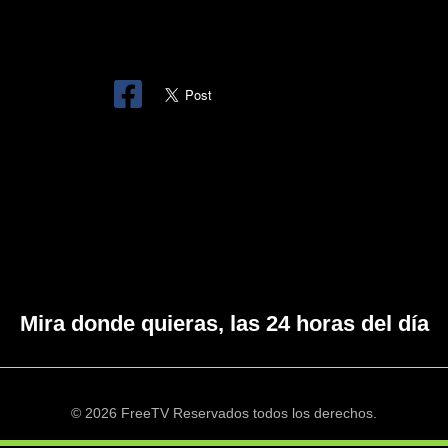
Mira donde quieras, las 24 horas del día
© 2026 FreeTV Reservados todos los derechos.