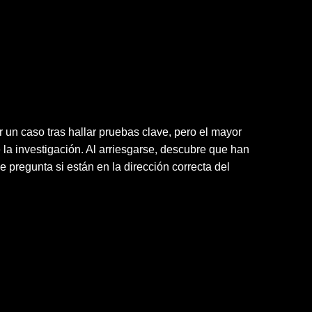
r un caso tras hallar pruebas clave, pero el mayor
la investigación. Al arriesgarse, descubre que han
 pregunta si están en la dirección correcta del