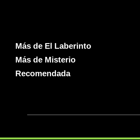
Más de El Laberinto
Más de Misterio
Recomendada