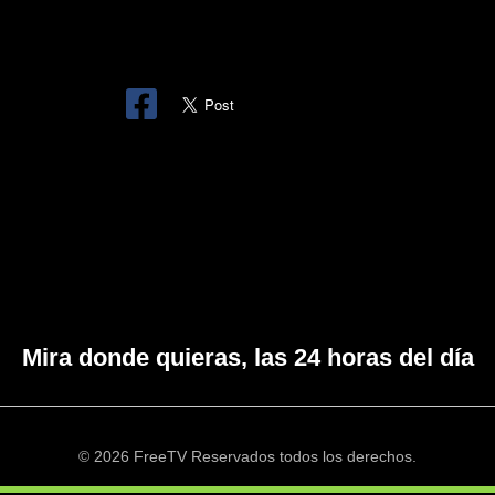
Mira donde quieras, las 24 horas del día
© 2026 FreeTV Reservados todos los derechos.