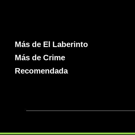
Más de El Laberinto
Más de Crime
Recomendada