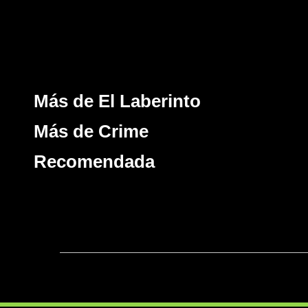
Más de El Laberinto
Más de Crime
Recomendada