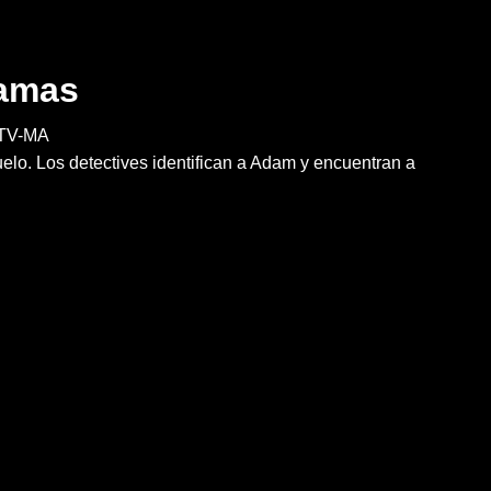
lamas
TV-MA
elo. Los detectives identifican a Adam y encuentran a