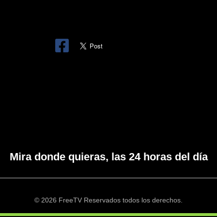
Mira donde quieras, las 24 horas del día
© 2026 FreeTV Reservados todos los derechos.