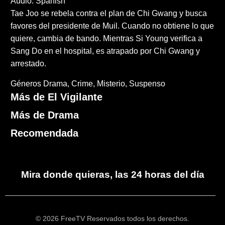
Audio: Spanish
Tae Joo se rebela contra el plan de Chi Gwang y busca
favores del presidente de Muil. Cuando no obtiene lo que
quiere, cambia de bando. Mientras Si Young verifica a
Sang Do en el hospital, es atrapado por Chi Gwang y
arrestado.
Géneros
Drama
Crime
Misterio
Suspenso
Más de El Vigilante
Más de Drama
Recomendada
Mira donde quieras, las 24 horas del día
© 2026 FreeTV Reservados todos los derechos.