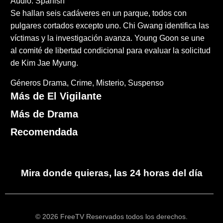
Audio: Spanish
Se hallan seis cadáveres en un parque, todos con
pulgares cortados excepto uno. Chi Gwang identifica las
víctimas y la investigación avanza. Young Goon se une
al comité de libertad condicional para evaluar la solicitud
de Kim Jae Myung.
Géneros
Drama
Crime
Misterio
Suspenso
Más de El Vigilante
Más de Drama
Recomendada
Mira donde quieras, las 24 horas del día
© 2026 FreeTV Reservados todos los derechos.