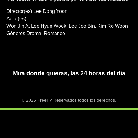
Director(es)
Lee Dong Yoon
Actor(es)
Won Jin A
Lee Hyun Wook
Lee Joo Bin
Kim Ro Woon
Géneros
Drama
Romance
Mira donde quieras, las 24 horas del día
© 2026 FreeTV Reservados todos los derechos.