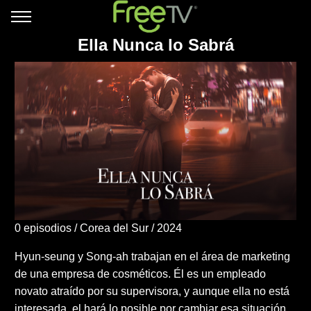
Ella Nunca lo Sabrá
0 episodios
Corea del Sur
2024
Hyun-seung y Song-ah trabajan en el área de marketing
de una empresa de cosméticos. Él es un empleado
novato atraído por su supervisora, y aunque ella no está
interesada, el hará lo posible por cambiar esa situación.