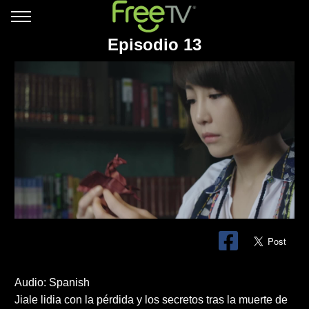
Episodio 13
Audio: Spanish
Jiale lidia con la pérdida y los secretos tras la muerte de