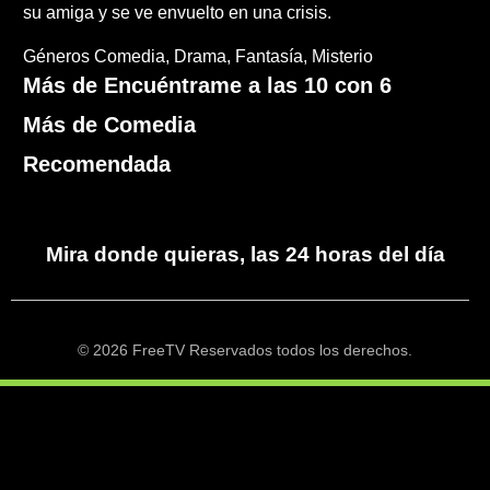
su amiga y se ve envuelto en una crisis.
Géneros
Comedia
Drama
Fantasía
Misterio
Más de Encuéntrame a las 10 con 6
Más de Comedia
Recomendada
Mira donde quieras, las 24 horas del día
© 2026 FreeTV Reservados todos los derechos.