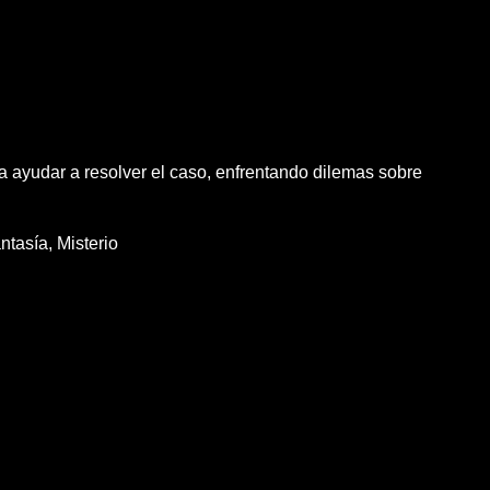
a ayudar a resolver el caso, enfrentando dilemas sobre
ntasía
Misterio