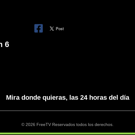
n 6
Mira donde quieras, las 24 horas del día
© 2026 FreeTV Reservados todos los derechos.