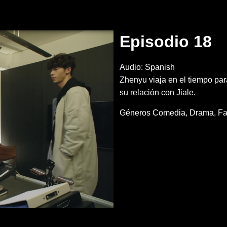
Episodio 18
Audio: Spanish
Zhenyu viaja en el tiempo par
su relación con Jiale.
Géneros
Comedia
Drama
Fa