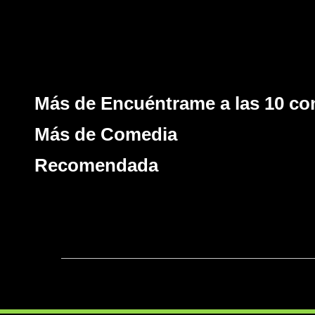
Más de Encuéntrame a las 10 co
Más de Comedia
Recomendada