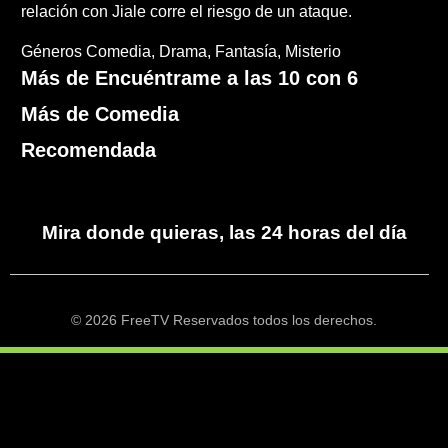
relación con Jiale corre el riesgo de un ataque.
Géneros
Comedia
Drama
Fantasía
Misterio
Más de Encuéntrame a las 10 con 6
Más de Comedia
Recomendada
Mira donde quieras, las 24 horas del día
© 2026 FreeTV Reservados todos los derechos.