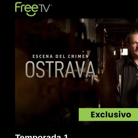
Temporada 1