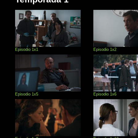
Episodio 1x1
Episodio 1x2
Episodio 1x5
Episodio 1x6