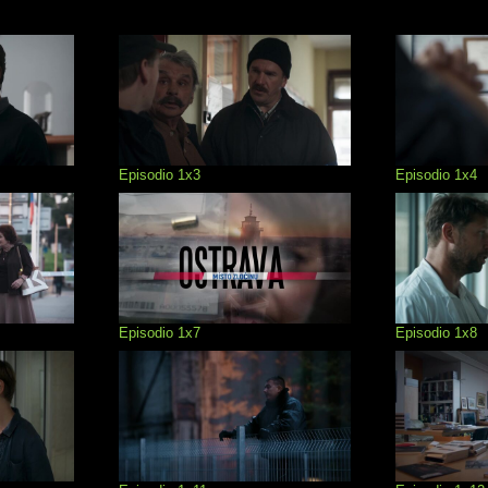
Episodio 1x3
Episodio 1x4
Episodio 1x7
Episodio 1x8