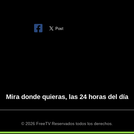
Mira donde quieras, las 24 horas del día
© 2026 FreeTV Reservados todos los derechos.