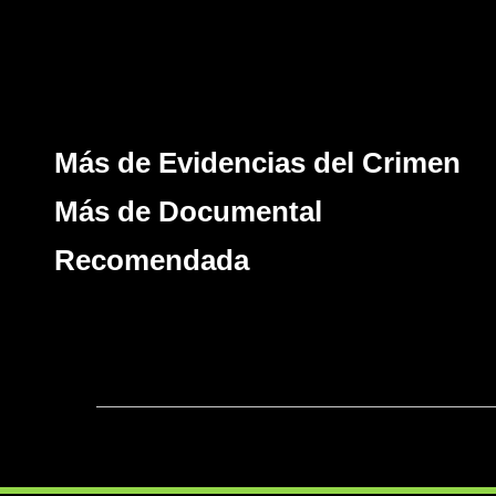
Más de Evidencias del Crimen
Más de Documental
Recomendada