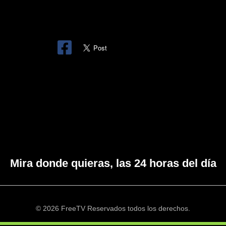
Mira donde quieras, las 24 horas del día
© 2026 FreeTV Reservados todos los derechos.