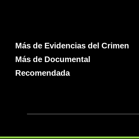
Más de Evidencias del Crimen
Más de Documental
Recomendada