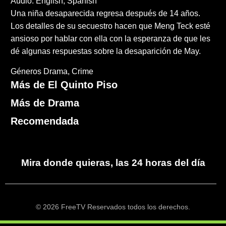
Audio: English, Spanish
Una niña desaparecida regresa después de 14 años.
Los detalles de su secuestro hacen que Meng Teck esté
ansioso por hablar con ella con la esperanza de que les
dé algunas respuestas sobre la desaparición de May.
Géneros
Drama
Crime
Más de El Quinto Piso
Más de Drama
Recomendada
Mira donde quieras, las 24 horas del día
© 2026 FreeTV Reservados todos los derechos.