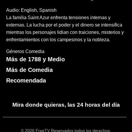
Audio: English, Spanish
La familia Saint Azur enfrenta tensiones internas y
externas. La lucha por el poder y el dinero se intensifica
mientras los personajes lidian con traiciones, misterios y
enfrentamientos con los campesinos y la nobleza.
Géneros
Comedia
Más de 1788 y Medio
Más de Comedia
Recomendada
Mira donde quieras, las 24 horas del día
© 2026 FreeTV Reservados todos los derechos.