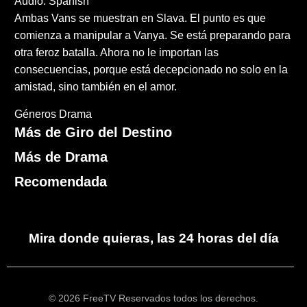
Audio: Spanish
Ambas Vans se muestran en Slava. El punto es que
comienza a manipular a Vanya. Se está preparando para
otra feroz batalla. Ahora no le importan las
consecuencias, porque está decepcionado no solo en la
amistad, sino también en el amor.
Géneros
Drama
Más de Giro del Destino
Más de Drama
Recomendada
Mira donde quieras, las 24 horas del día
© 2026 FreeTV Reservados todos los derechos.