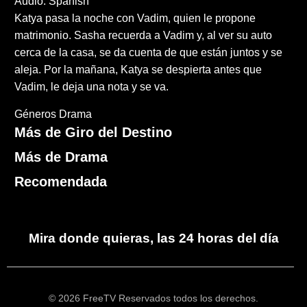
Audio: Spanish
Katya pasa la noche con Vadim, quien le propone
matrimonio. Sasha recuerda a Vadim y, al ver su auto
cerca de la casa, se da cuenta de que están juntos y se
aleja. Por la mañana, Katya se despierta antes que
Vadim, le deja una nota y se va.
Géneros
Drama
Más de Giro del Destino
Más de Drama
Recomendada
Mira donde quieras, las 24 horas del día
© 2026 FreeTV Reservados todos los derechos.