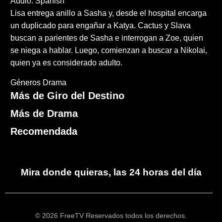
Audio: Spanish
Lisa entrega anillo a Sasha y, desde el hospital encarga
un duplicado para engañar a Katya. Cactus y Slava
buscan a parientes de Sasha e interrogan a Zoe, quien
se niega a hablar. Luego, comienzan a buscar a Nikolai,
quien ya es considerado adulto.
Géneros
Drama
Más de Giro del Destino
Más de Drama
Recomendada
Mira donde quieras, las 24 horas del día
© 2026 FreeTV Reservados todos los derechos.