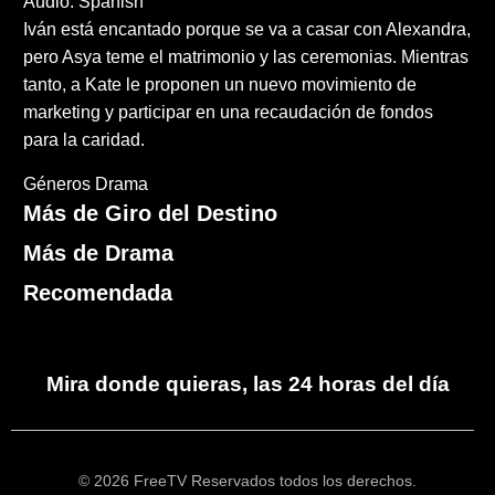
Audio: Spanish
Iván está encantado porque se va a casar con Alexandra,
pero Asya teme el matrimonio y las ceremonias. Mientras
tanto, a Kate le proponen un nuevo movimiento de
marketing y participar en una recaudación de fondos
para la caridad.
Géneros
Drama
Más de Giro del Destino
Más de Drama
Recomendada
Mira donde quieras, las 24 horas del día
© 2026 FreeTV Reservados todos los derechos.