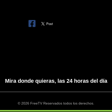
Mira donde quieras, las 24 horas del día
© 2026 FreeTV Reservados todos los derechos.