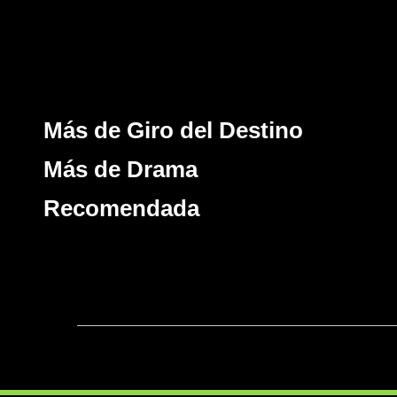
Más de Giro del Destino
Más de Drama
Recomendada