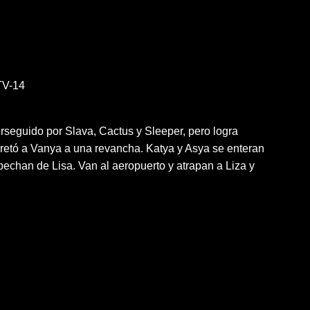
V-14
rseguido por Slava, Cactus y Sleeper, pero logra
 retó a Vanya a una revancha. Katya y Asya se enteran
echan de Lisa. Van al aeropuerto y atrapan a Liza y